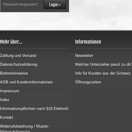
Passwort vergessen?
Mehr über...
Informationen
Zahlung und Versand
Newsletter
Datenschutzerklärung
Welcher Unterzieher passt zu dir
Batteriehinweise
Info für Kunden aus der Schweiz
AGB und Kundeninformationen
Öffnungszeiten
Impressum
Index
Informationspflichten nach §18 ElektroG
Kontakt
Widerrufsbelehrung / Muster-
Widerrufsformular