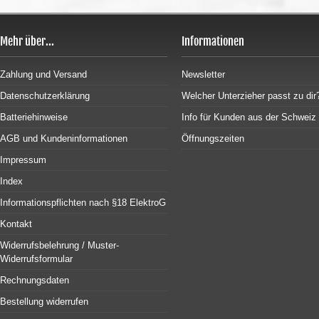
Mehr über...
Informationen
Zahlung und Versand
Newsletter
Datenschutzerklärung
Welcher Unterzieher passt zu dir
Batteriehinweise
Info für Kunden aus der Schweiz
AGB und Kundeninformationen
Öffnungszeiten
Impressum
Index
Informationspflichten nach §18 ElektroG
Kontakt
Widerrufsbelehrung / Muster-
Widerrufsformular
Rechnungsdaten
Bestellung widerrufen