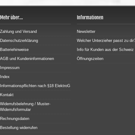
Mehr über...
Informationen
Zahlung und Versand
Newsletter
Datenschutzerklärung
Welcher Unterzieher passt zu dir
Batteriehinweise
Info für Kunden aus der Schweiz
AGB und Kundeninformationen
Öffnungszeiten
Impressum
Index
Informationspflichten nach §18 ElektroG
Kontakt
Widerrufsbelehrung / Muster-
Widerrufsformular
Rechnungsdaten
Bestellung widerrufen