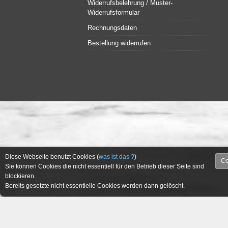
Widerrufsbelehrung / Muster-
Widerrufsformular
Rechnungsdaten
Bestellung widerrufen
Diese Webseite benutzt Cookies (
was ist das ?
)
Co
Sie können Cookies die nicht essentiell für den Betrieb dieser Seite sind
blockieren.
Bereits gesetzte nicht essentielle Cookies werden dann gelöscht.